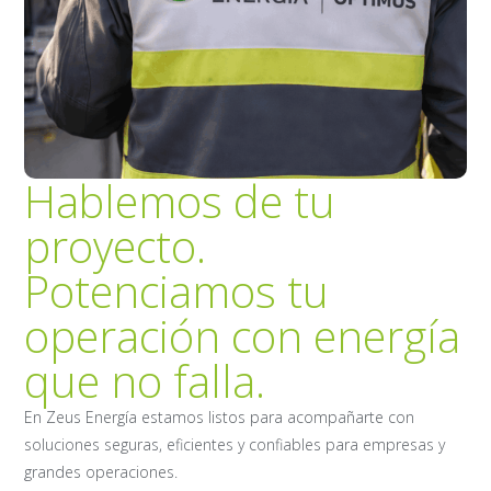
Hablemos de tu
proyecto.
Potenciamos tu
operación con energía
que no falla.
En Zeus Energía estamos listos para acompañarte con
soluciones seguras, eficientes y confiables para empresas y
grandes operaciones.