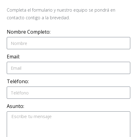
Completa el formulario y nuestro equipo se pondrá en
contacto contigo a la brevedad.
Nombre Completo:
Email:
Teléfono:
Asunto: