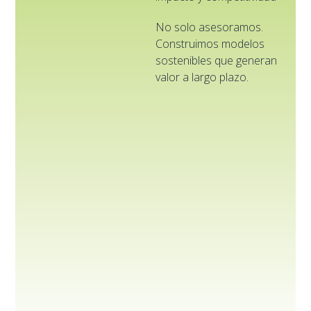
No solo asesoramos.
Construimos modelos
sostenibles que generan
valor a largo plazo.