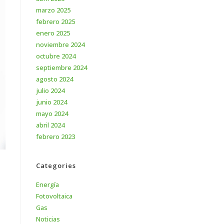
marzo 2025
febrero 2025
enero 2025
noviembre 2024
octubre 2024
septiembre 2024
agosto 2024
julio 2024
junio 2024
mayo 2024
abril 2024
febrero 2023
Categories
Energía
Fotovoltaica
Gas
Noticias