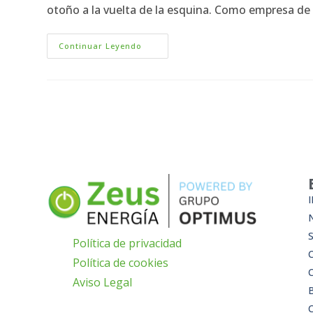
otoño a la vuelta de la esquina. Como empresa de 
Continuar Leyendo
I
Política de privacidad
Política de cookies
Aviso Legal