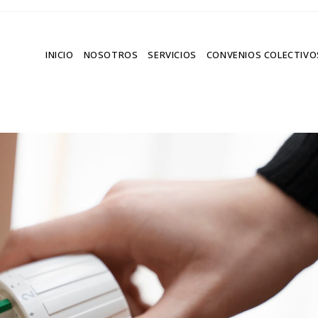
INICIO
NOSOTROS
SERVICIOS
CONVENIOS COLECTIVO