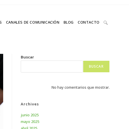
S
CANALES DE COMUNICACIÓN
BLOG
CONTACTO
Buscar
BUSCAR
No hay comentarios que mostrar.
Archives
junio 2025
mayo 2025
abril 2025