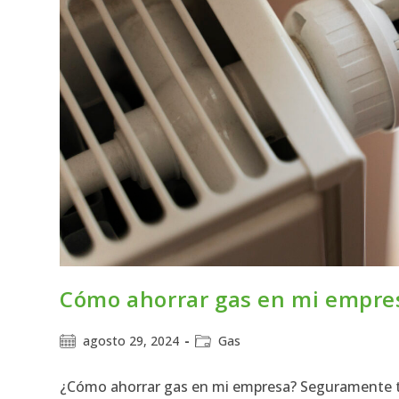
Cómo ahorrar gas en mi empre
agosto 29, 2024
Gas
¿Cómo ahorrar gas en mi empresa? Seguramente te