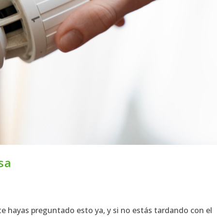
sa
 hayas preguntado esto ya, y si no estás tardando con el