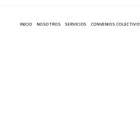
INICIO
NOSOTROS
SERVICIOS
CONVENIOS COLECTIVO