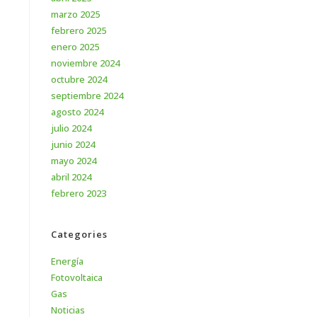
marzo 2025
febrero 2025
enero 2025
noviembre 2024
octubre 2024
septiembre 2024
agosto 2024
julio 2024
junio 2024
mayo 2024
abril 2024
febrero 2023
Categories
Energía
Fotovoltaica
Gas
Noticias