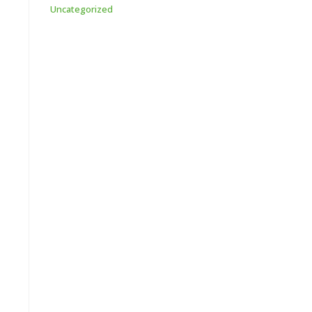
Uncategorized