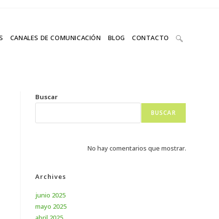
S
CANALES DE COMUNICACIÓN
BLOG
CONTACTO
Buscar
BUSCAR
No hay comentarios que mostrar.
Archives
junio 2025
mayo 2025
abril 2025