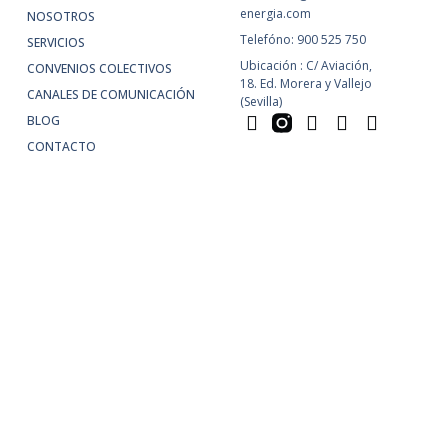
energia.com
NOSOTROS
Telefóno: 900 525 750
SERVICIOS
Ubicación : C/ Aviación,
CONVENIOS COLECTIVOS
18. Ed. Morera y Vallejo
CANALES DE COMUNICACIÓN
(Sevilla)
BLOG
CONTACTO