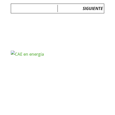
SIGUIENTE