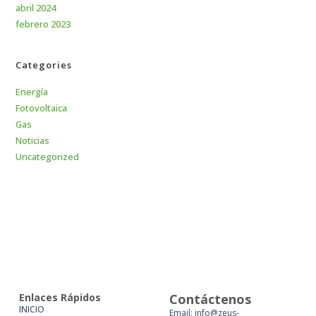
abril 2024
febrero 2023
Categories
Energía
Fotovoltaica
Gas
Noticias
Uncategorized
Enlaces Rápidos
Contáctenos
INICIO
Email: info@zeus-