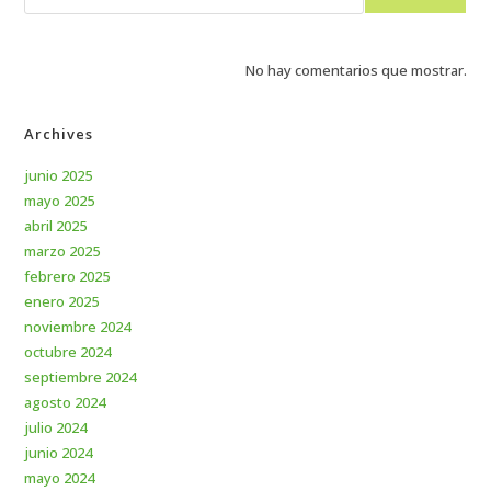
No hay comentarios que mostrar.
Archives
junio 2025
mayo 2025
abril 2025
marzo 2025
febrero 2025
enero 2025
noviembre 2024
octubre 2024
septiembre 2024
agosto 2024
julio 2024
junio 2024
mayo 2024