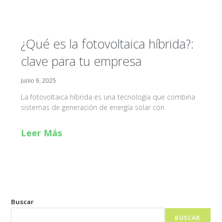
¿Qué es la fotovoltaica híbrida?:
clave para tu empresa
junio 9, 2025
La fotovoltaica híbrida es una tecnología que combina
sistemas de generación de energía solar con
Leer Más
Buscar
BUSCAR