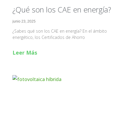
¿Qué son los CAE en energía?
junio 23, 2025
¿Sabes qué son los CAE en energía? En el ámbito
energético, los Certificados de Ahorro
Leer Más