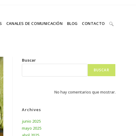
S
CANALES DE COMUNICACIÓN
BLOG
CONTACTO
Buscar
BUSCAR
No hay comentarios que mostrar.
Archives
junio 2025
mayo 2025
abril 2025