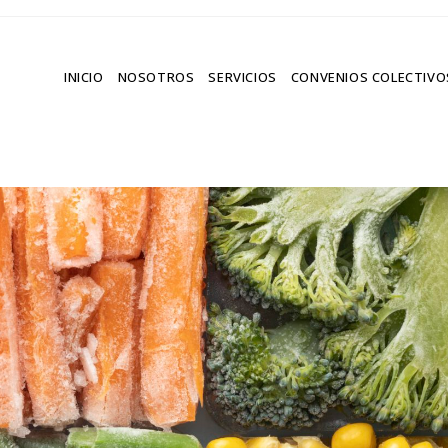
INICIO
NOSOTROS
SERVICIOS
CONVENIOS COLECTIVO