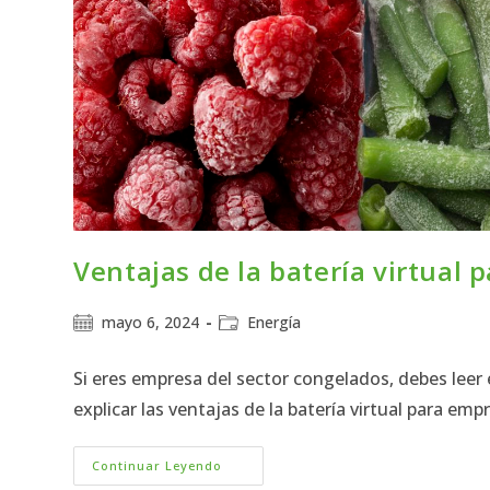
Ventajas de la batería virtual
mayo 6, 2024
Energía
Si eres empresa del sector congelados, debes leer
explicar las ventajas de la batería virtual para 
Continuar Leyendo