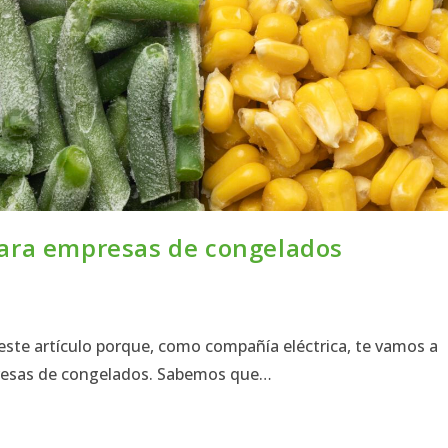
 para empresas de congelados
 este artículo porque, como compañía eléctrica, te vamos a
empresas de congelados. Sabemos que…