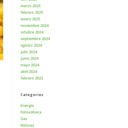
marzo 2025
febrero 2025
enero 2025
noviembre 2024
octubre 2024
septiembre 2024
agosto 2024
julio 2024
junio 2024
mayo 2024
abril 2024
febrero 2023
Categories
Energía
Fotovoltaica
Gas
Noticias