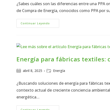
¿Sabes cuáles son las diferencias entre una PPA on
de Compra de Energía, conocidos como PPA por su
Continuar Leyendo
Energía para fábricas textiles:
abril 8, 2025
Energía
¿Buscando soluciones de energía para fábricas tex
contexto actual de creciente conciencia ambiental y
energética…
Continuar Leyendo