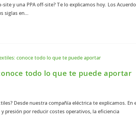
-site y una PPA off-site? Te lo explicamos hoy. Los Acuerd
s siglas en…
 conoce todo lo que te puede aportar
tiles? Desde nuestra compañía eléctrica te explicamos. En e
 presión por reducir costes operativos, la eficiencia