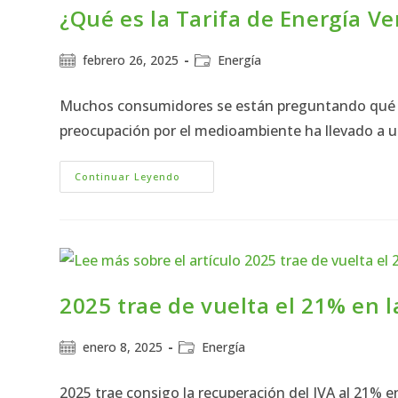
¿Qué es la Tarifa de Energía Ve
febrero 26, 2025
Energía
Muchos consumidores se están preguntando qué es l
preocupación por el medioambiente ha llevado a
Continuar Leyendo
2025 trae de vuelta el 21% en l
enero 8, 2025
Energía
2025 trae consigo la recuperación del IVA al 21% en