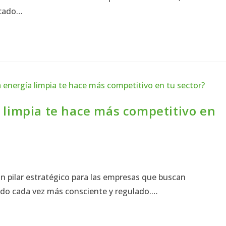
rcado…
a limpia te hace más competitivo en
un pilar estratégico para las empresas que buscan
do cada vez más consciente y regulado.…