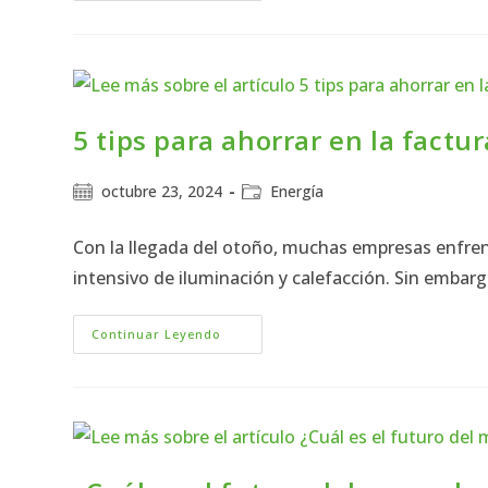
5 tips para ahorrar en la factu
octubre 23, 2024
Energía
Con la llegada del otoño, muchas empresas enfre
intensivo de iluminación y calefacción. Sin emba
Continuar Leyendo