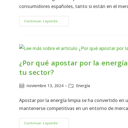
consumidores españoles, tanto si están en el me
Continuar Leyendo
¿Por qué apostar por la energí
tu sector?
noviembre 13, 2024
Energía
Apostar por la energía limpia se ha convertido en 
mantenerse competitivas en un entorno de merca
Continuar Leyendo