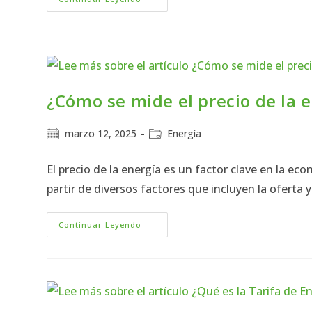
¿Cómo se mide el precio de la 
marzo 12, 2025
Energía
El precio de la energía es un factor clave en la e
partir de diversos factores que incluyen la oferta 
Continuar Leyendo