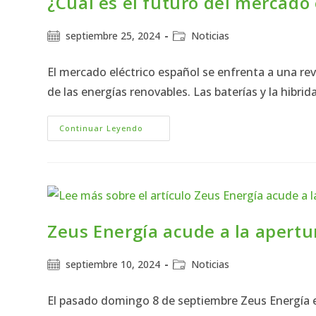
¿Cuál es el futuro del mercado
septiembre 25, 2024
Noticias
El mercado eléctrico español se enfrenta a una re
de las energías renovables. Las baterías y la hib
Continuar Leyendo
Zeus Energía acude a la apertur
septiembre 10, 2024
Noticias
El pasado domingo 8 de septiembre Zeus Energía es