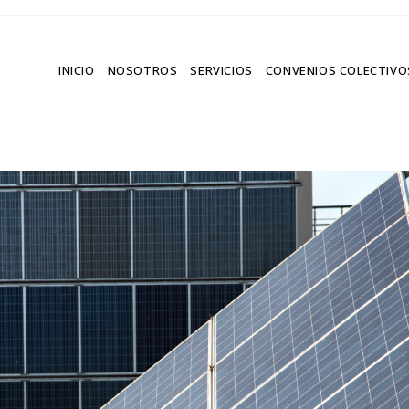
INICIO
NOSOTROS
SERVICIOS
CONVENIOS COLECTIVO