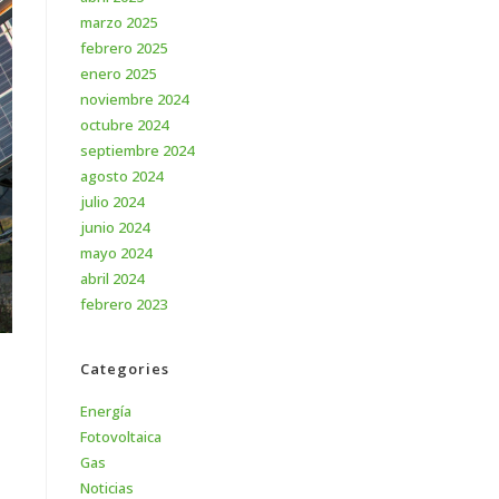
marzo 2025
febrero 2025
enero 2025
noviembre 2024
octubre 2024
septiembre 2024
agosto 2024
julio 2024
junio 2024
mayo 2024
abril 2024
febrero 2023
Categories
Energía
Fotovoltaica
Gas
Noticias