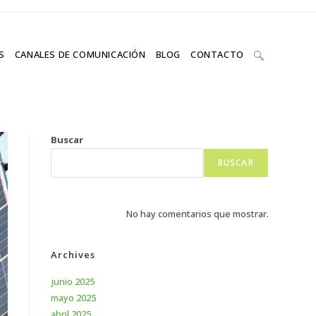
S
CANALES DE COMUNICACIÓN
BLOG
CONTACTO
Buscar
BUSCAR
No hay comentarios que mostrar.
Archives
junio 2025
mayo 2025
abril 2025