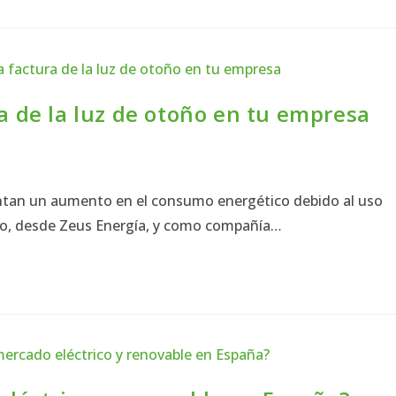
ra de la luz de otoño en tu empresa
ntan un aumento en el consumo energético debido al uso
rgo, desde Zeus Energía, y como compañía…