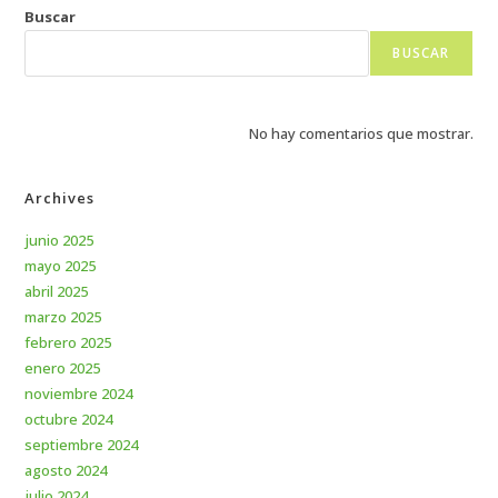
Buscar
BUSCAR
No hay comentarios que mostrar.
Archives
junio 2025
mayo 2025
abril 2025
marzo 2025
febrero 2025
enero 2025
noviembre 2024
octubre 2024
septiembre 2024
agosto 2024
julio 2024