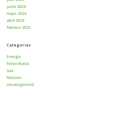
junio 2024
mayo 2024
abril 2024
febrero 2023
Categories
Energía
Fotovoltaica
Gas
Noticias
Uncategorized