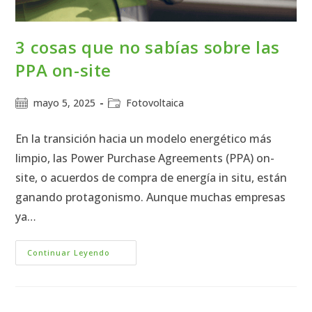
3 cosas que no sabías sobre las
PPA on-site
mayo 5, 2025
Fotovoltaica
En la transición hacia un modelo energético más
limpio, las Power Purchase Agreements (PPA) on-
site, o acuerdos de compra de energía in situ, están
ganando protagonismo. Aunque muchas empresas
ya…
Continuar Leyendo