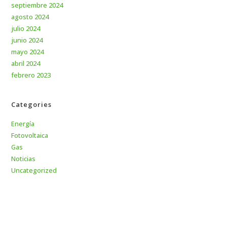
septiembre 2024
agosto 2024
julio 2024
junio 2024
mayo 2024
abril 2024
febrero 2023
Categories
Energía
Fotovoltaica
Gas
Noticias
Uncategorized