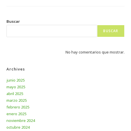
Buscar
BUSCAR
No hay comentarios que mostrar.
Archives
junio 2025
mayo 2025
abril 2025
marzo 2025
febrero 2025
enero 2025
noviembre 2024
octubre 2024