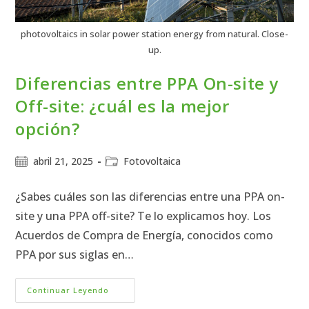
photovoltaics in solar power station energy from natural. Close-
up.
Diferencias entre PPA On-site y
Off-site: ¿cuál es la mejor
opción?
abril 21, 2025
Fotovoltaica
¿Sabes cuáles son las diferencias entre una PPA on-
site y una PPA off-site? Te lo explicamos hoy. Los
Acuerdos de Compra de Energía, conocidos como
PPA por sus siglas en…
Continuar Leyendo