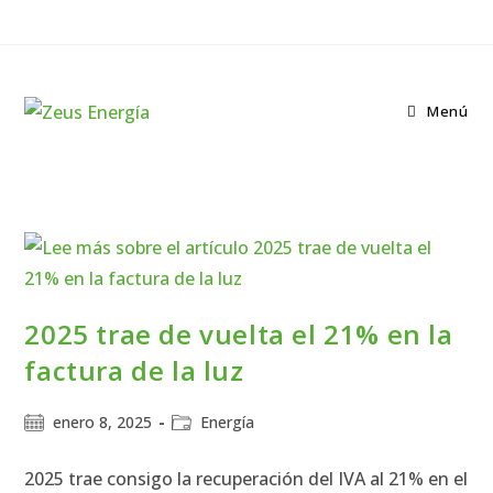
Menú
2025 trae de vuelta el 21% en la
factura de la luz
enero 8, 2025
Energía
2025 trae consigo la recuperación del IVA al 21% en el