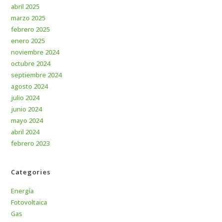
abril 2025
marzo 2025
febrero 2025
enero 2025
noviembre 2024
octubre 2024
septiembre 2024
agosto 2024
julio 2024
junio 2024
mayo 2024
abril 2024
febrero 2023
Categories
Energía
Fotovoltaica
Gas