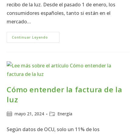
recibo de la luz. Desde el pasado 1 de enero, los
consumidores españoles, tanto si están en el
mercado…
Continuar Leyendo
Cómo entender la factura de la
luz
mayo 21, 2024
Energía
Según datos de OCU, solo un 11% de los