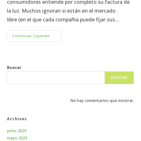
consumidores entiende por completo su factura de
la luz. Muchos ignoran si están en el mercado
libre (en el que cada compañía puede fijar sus…
Continuar Leyendo
Buscar
BUSCAR
No hay comentarios que mostrar.
Archives
junio 2025
mayo 2025